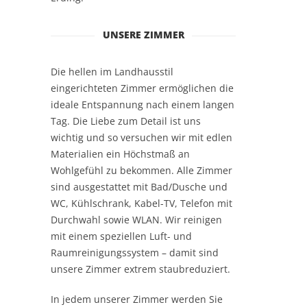
UNSERE ZIMMER
Die hellen im Landhausstil
eingerichteten Zimmer ermöglichen die
ideale Entspannung nach einem langen
Tag. Die Liebe zum Detail ist uns
wichtig und so versuchen wir mit edlen
Materialien ein Höchstmaß an
Wohlgefühl zu bekommen. Alle Zimmer
sind ausgestattet mit Bad/Dusche und
WC, Kühlschrank, Kabel-TV, Telefon mit
Durchwahl sowie WLAN. Wir reinigen
mit einem speziellen Luft- und
Raumreinigungssystem – damit sind
unsere Zimmer extrem staubreduziert.
In jedem unserer Zimmer werden Sie