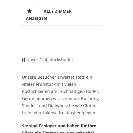
ALLE ZIMMER
ANZEIGEN
Unser Frühstücksbuffet
Unsere Besucher erwartet stets ein
vitales Frühstück mit vielen
Köstlichkeiten am reichhaltigen Buffet.
Gerne nehmen wir schon bei Buchung
Sonder- und Diätwünsche wie Gluten
freie oder Laktose frei Kost entgegen.
Sie sind Echinger und haben für Ihre
Gäste ein Zimmer bei uns gebucht?