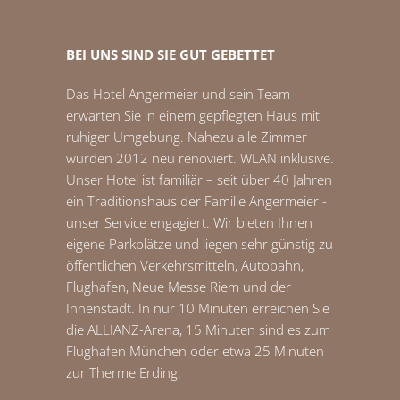
BEI UNS SIND SIE GUT GEBETTET
Das Hotel Angermeier und sein Team
erwarten Sie in einem gepflegten Haus mit
ruhiger Umgebung. Nahezu alle Zimmer
wurden 2012 neu renoviert. WLAN inklusive.
Unser Hotel ist familiär – seit über 40 Jahren
ein Traditionshaus der Familie Angermeier -
unser Service engagiert. Wir bieten Ihnen
eigene Parkplätze und liegen sehr günstig zu
öffentlichen Verkehrsmitteln, Autobahn,
Flughafen, Neue Messe Riem und der
Innenstadt. In nur 10 Minuten erreichen Sie
die ALLIANZ-Arena, 15 Minuten sind es zum
Flughafen München oder etwa 25 Minuten
zur Therme Erding.