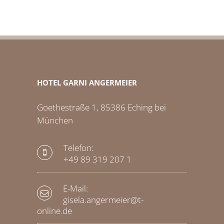
HOTEL GARNI ANGERMEIER
Goethestraße 1, 85386 Eching bei
München
Telefon:
+49 89 319 207 1
E-Mail:
gisela.angermeier@t-
online.de