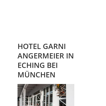
JETZT BUCHEN!
HOTEL GARNI
ANGERMEIER IN
ECHING BEI
MÜNCHEN