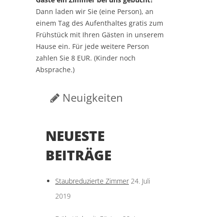
Dann laden wir Sie (eine Person), an
einem Tag des Aufenthaltes gratis zum
Frühstück mit Ihren Gästen in unserem
Hause ein. Für jede weitere Person
zahlen Sie 8 EUR. (Kinder noch
Absprache.)
Neuigkeiten
NEUESTE
BEITRÄGE
Staubreduzierte Zimmer
24. Juli
2019