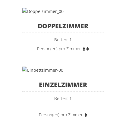
DOPPELZIMMER
Betten: 1
Person(en) pro Zimmer:
EINZELZIMMER
Betten: 1
Person(en) pro Zimmer: