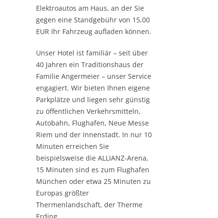
Elektroautos am Haus, an der Sie
gegen eine Standgebühr von 15,00
EUR Ihr Fahrzeug aufladen können.
Unser Hotel ist familiär – seit über
40 Jahren ein Traditionshaus der
Familie Angermeier – unser Service
engagiert. Wir bieten Ihnen eigene
Parkplätze und liegen sehr günstig
zu öffentlichen Verkehrsmitteln,
Autobahn, Flughafen, Neue Messe
Riem und der Innenstadt. In nur 10
Minuten erreichen Sie
beispielsweise die ALLIANZ-Arena,
15 Minuten sind es zum Flughafen
München oder etwa 25 Minuten zu
Europas größter
Thermenlandschaft, der Therme
Erding.