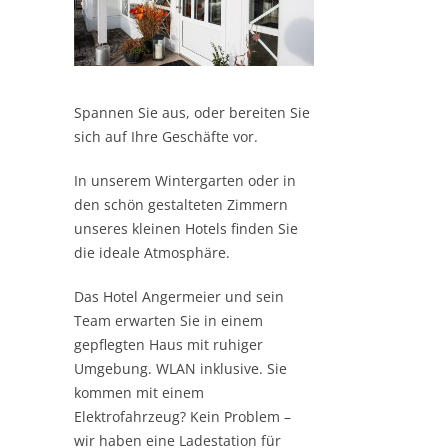
Spannen Sie aus, oder bereiten Sie
sich auf Ihre Geschäfte vor.
In unserem Wintergarten oder in
den schön gestalteten Zimmern
unseres kleinen Hotels finden Sie
die ideale Atmosphäre.
Das Hotel Angermeier und sein
Team erwarten Sie in einem
gepflegten Haus mit ruhiger
Umgebung. WLAN inklusive. Sie
kommen mit einem
Elektrofahrzeug? Kein Problem –
wir haben eine Ladestation für