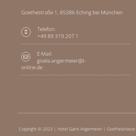
Goethestraße 1, 85386 Eching bei München
Telefon:
+49 89 319 207 1
E-Mail:
gisela.angermeier@t-
online.de
Copyright © 2023 | Hotel Garni Angermeier | Goethestrasse 