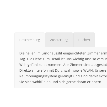
Beschreibung
Ausstattung
Buchen
Die hellen im Landhausstil eingerichteten Zimmer er
Tag. Die Liebe zum Detail ist uns wichtig und so vers
Wohlgefühl zu bekommen. Alle Zimmer sind ausgestat
Direktwahltelefon mit Durchwahl sowie WLAN. Unsere
Raumreinigungssystem gereinigt und sind damit extr
Sie sich wohlfühlen und sich gerne daran erinnern.