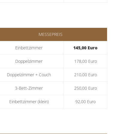
MESSEPREIS
Einbettzimmer
145,00 Euro
Doppelzimmer
178,00 Euro
Doppelzimmer + Couch
210,00 Euro
3-Bett-Zimmer
250,00 Euro
Einbettzimmer (klein)
92,00 Euro