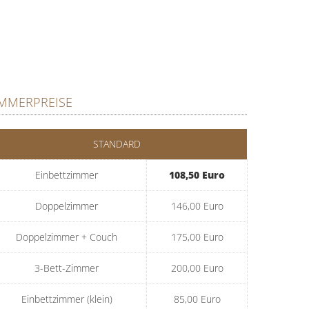
IMMERPREISE
STANDARD
Einbettzimmer
108,50 Euro
Doppelzimmer
146,00 Euro
Doppelzimmer + Couch
175,00 Euro
3-Bett-Zimmer
200,00 Euro
Einbettzimmer (klein)
85,00 Euro