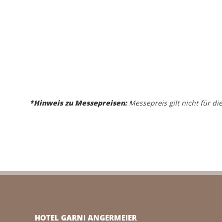
*Hinweis zu Messepreisen:
Messepreis gilt nicht für d
HOTEL GARNI ANGERMEIER