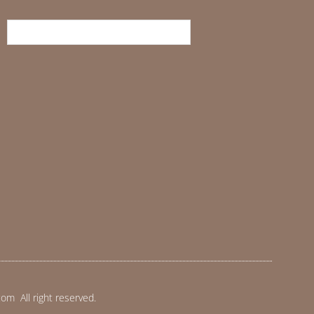
m All right reserved.