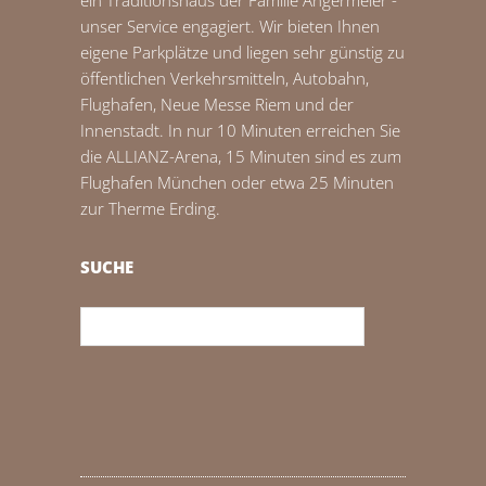
ein Traditionshaus der Familie Angermeier -
unser Service engagiert. Wir bieten Ihnen
eigene Parkplätze und liegen sehr günstig zu
öffentlichen Verkehrsmitteln, Autobahn,
Flughafen, Neue Messe Riem und der
Innenstadt. In nur 10 Minuten erreichen Sie
die ALLIANZ-Arena, 15 Minuten sind es zum
Flughafen München oder etwa 25 Minuten
zur Therme Erding.
SUCHE