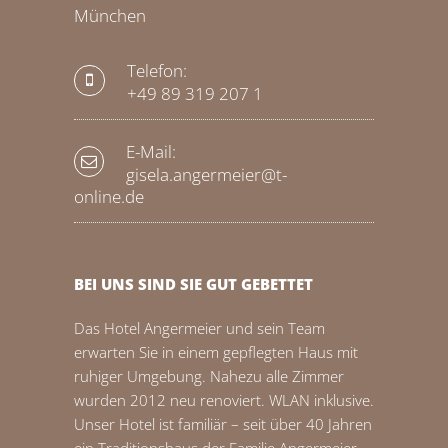
München
Telefon:
+49 89 319 207 1
E-Mail:
gisela.angermeier@t-
online.de
BEI UNS SIND SIE GUT GEBETTET
Das Hotel Angermeier und sein Team
erwarten Sie in einem gepflegten Haus mit
ruhiger Umgebung. Nahezu alle Zimmer
wurden 2012 neu renoviert. WLAN inklusive.
Unser Hotel ist familiär – seit über 40 Jahren