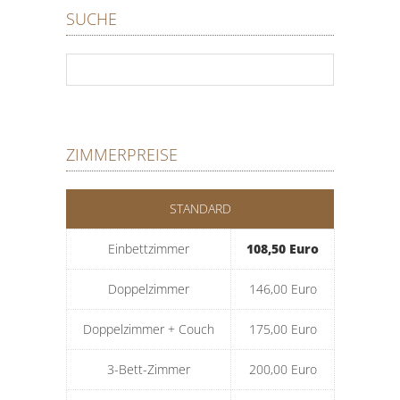
SUCHE
ZIMMERPREISE
STANDARD
Einbettzimmer
108,50 Euro
Doppelzimmer
146,00 Euro
Doppelzimmer + Couch
175,00 Euro
3-Bett-Zimmer
200,00 Euro