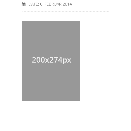
DATE: 6. FEBRUAR 2014