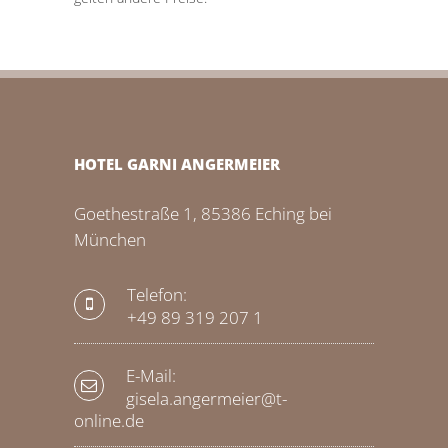
HOTEL GARNI ANGERMEIER
Goethestraße 1, 85386 Eching bei
München
Telefon:
+49 89 319 207 1
E-Mail:
gisela.angermeier@t-
online.de