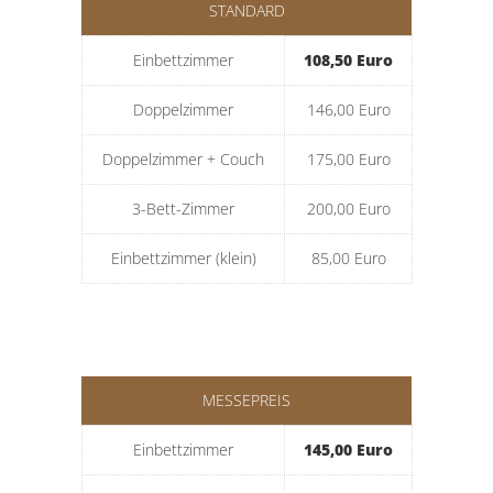
STANDARD
Einbettzimmer
108,50 Euro
Doppelzimmer
146,00 Euro
Doppelzimmer + Couch
175,00 Euro
3-Bett-Zimmer
200,00 Euro
Einbettzimmer (klein)
85,00 Euro
MESSEPREIS
Einbettzimmer
145,00 Euro