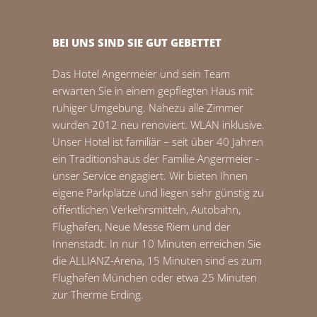
BEI UNS SIND SIE GUT GEBETTET
Das Hotel Angermeier und sein Team
erwarten Sie in einem gepflegten Haus mit
ruhiger Umgebung. Nahezu alle Zimmer
wurden 2012 neu renoviert. WLAN inklusive.
Unser Hotel ist familiär – seit über 40 Jahren
ein Traditionshaus der Familie Angermeier -
unser Service engagiert. Wir bieten Ihnen
eigene Parkplätze und liegen sehr günstig zu
öffentlichen Verkehrsmitteln, Autobahn,
Flughafen, Neue Messe Riem und der
Innenstadt. In nur 10 Minuten erreichen Sie
die ALLIANZ-Arena, 15 Minuten sind es zum
Flughafen München oder etwa 25 Minuten
zur Therme Erding.