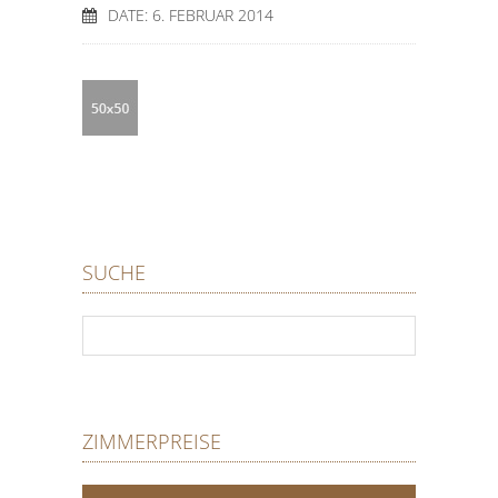
DATE: 6. FEBRUAR 2014
SUCHE
ZIMMERPREISE