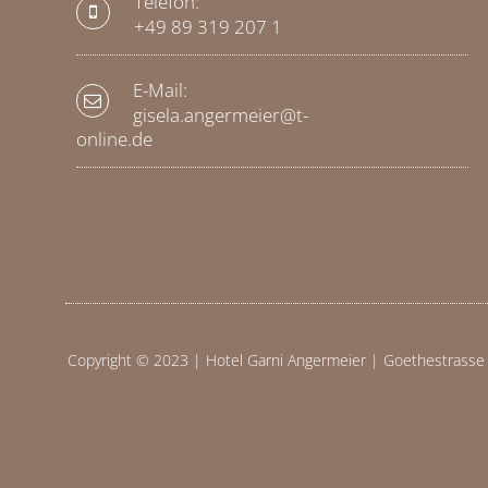
Telefon:
+49 89 319 207 1
E-Mail:
gisela.angermeier@t-
online.de
Copyright © 2023 | Hotel Garni Angermeier | Goethestrasse 