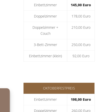
Einbettzimmer
145,00 Euro
Doppelzimmer
178,00 Euro
Doppelzimmer +
210,00 Euro
Couch
3-Bett-Zimmer
250,00 Euro
Einbettzimmer (klein)
92,00 Euro
OKTOBERFESTPREIS
Einbettzimmer
198,00 Euro
Doppelzimmer
260,00 Euro