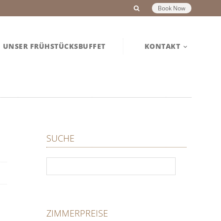
Book Now
UNSER FRÜHSTÜCKSBUFFET
KONTAKT
SUCHE
ZIMMERPREISE