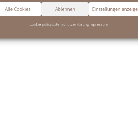
Alle Cookies
Ablehnen
Einstellungen anzeig
Cookie policy
Datenschutzerklärung
Impressum