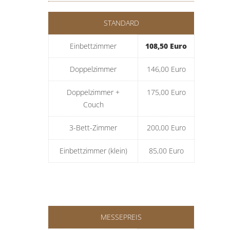
STANDARD
Einbettzimmer
108,50 Euro
Doppelzimmer
146,00 Euro
Doppelzimmer +
175,00 Euro
Couch
3-Bett-Zimmer
200,00 Euro
Einbettzimmer (klein)
85,00 Euro
MESSEPREIS