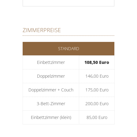
ZIMMERPREISE
STANDARD
Einbettzimmer
108,50 Euro
Doppelzimmer
146,00 Euro
Doppelzimmer + Couch
175,00 Euro
3-Bett-Zimmer
200,00 Euro
Einbettzimmer (klein)
85,00 Euro