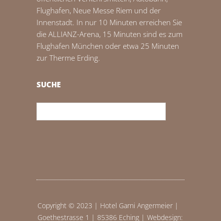
Flughafen, Neue Messe Riem und der
Innenstadt. In nur 10 Minuten erreichen Sie
die ALLIANZ-Arena, 15 Minuten sind es zum
Flughafen München oder etwa 25 Minuten
zur Therme Erding.
SUCHE
Copyright © 2023 | Hotel Garni Angermeier |
Goethestrasse 1 | 85386 Eching | Webdesign: