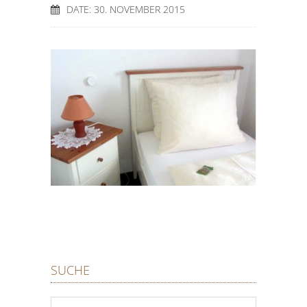
DATE: 30. NOVEMBER 2015
SUCHE