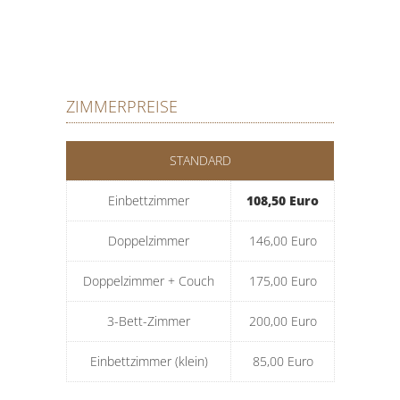
ZIMMERPREISE
STANDARD
Einbettzimmer
108,50 Euro
Doppelzimmer
146,00 Euro
Doppelzimmer + Couch
175,00 Euro
3-Bett-Zimmer
200,00 Euro
Einbettzimmer (klein)
85,00 Euro