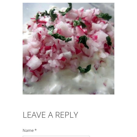
LEAVE A REPLY
Name *