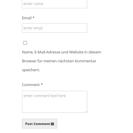
Email *
Name, E-Mail-Adresse und Website in diesem
Browser für meinen nächsten Kommentar
speichern.
Comment *
Post Comment