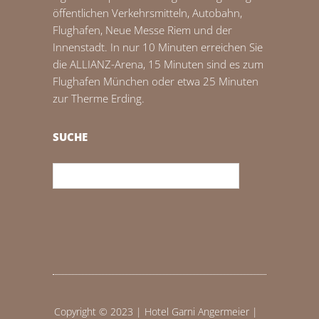
öffentlichen Verkehrsmitteln, Autobahn,
Flughafen, Neue Messe Riem und der
Innenstadt. In nur 10 Minuten erreichen Sie
die ALLIANZ-Arena, 15 Minuten sind es zum
Flughafen München oder etwa 25 Minuten
zur Therme Erding.
SUCHE
Copyright © 2023 | Hotel Garni Angermeier |