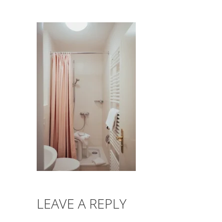
LEAVE A REPLY