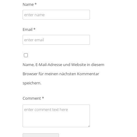
Name *
Email *
Name, E-Mail-Adresse und Website in diesem
Browser für meinen nächsten Kommentar
speichern.
Comment *