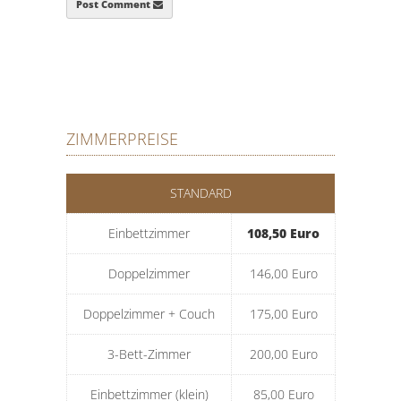
Post Comment
ZIMMERPREISE
STANDARD
Einbettzimmer
108,50 Euro
Doppelzimmer
146,00 Euro
Doppelzimmer + Couch
175,00 Euro
3-Bett-Zimmer
200,00 Euro
Einbettzimmer (klein)
85,00 Euro