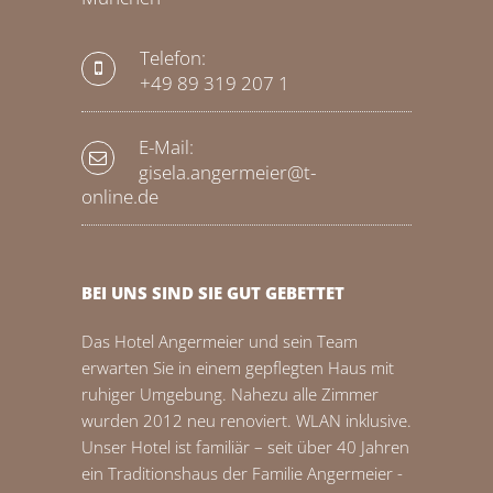
Telefon:
+49 89 319 207 1
E-Mail:
gisela.angermeier@t-
online.de
BEI UNS SIND SIE GUT GEBETTET
Das Hotel Angermeier und sein Team
erwarten Sie in einem gepflegten Haus mit
ruhiger Umgebung. Nahezu alle Zimmer
wurden 2012 neu renoviert. WLAN inklusive.
Unser Hotel ist familiär – seit über 40 Jahren
ein Traditionshaus der Familie Angermeier -