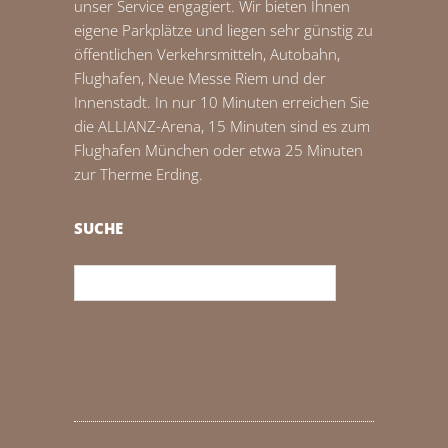
unser Service engagiert. Wir bieten Ihnen
eigene Parkplätze und liegen sehr günstig zu
öffentlichen Verkehrsmitteln, Autobahn,
Flughafen, Neue Messe Riem und der
Innenstadt. In nur 10 Minuten erreichen Sie
die ALLIANZ-Arena, 15 Minuten sind es zum
Flughafen München oder etwa 25 Minuten
zur Therme Erding.
SUCHE